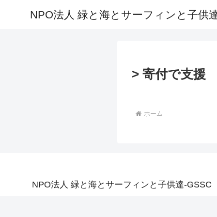
NPO法人 緑と海とサーフィンと子供達-
> 寄付で支援
ホーム
NPO法人 緑と海とサーフィンと子供達-GSSC