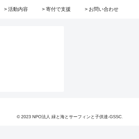
> 活動内容
> 寄付で支援
> お問い合わせ
© 2023 NPO法人 緑と海とサーフィンと子供達-GSSC.