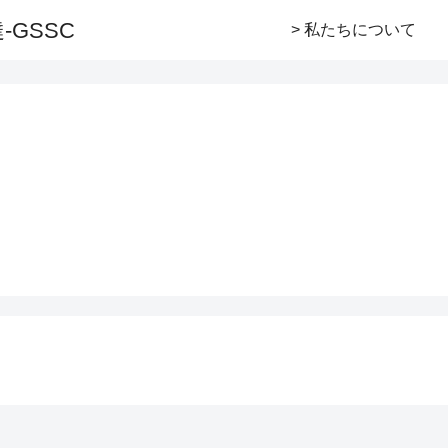
GSSC
> 私たちについて